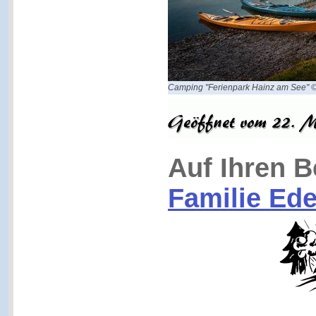
Camping "Ferienpark Hainz am See" 
Auf Ihren B
Familie Ede