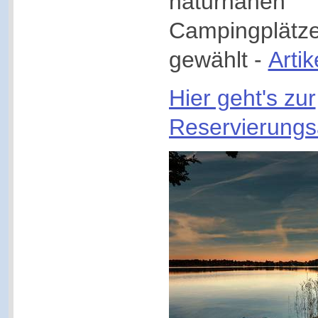
naturnahen
Campingplätze
gewählt -
Arti
Hier geht's zur
Reservierungs