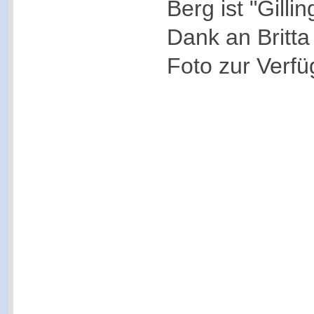
Berg ist "Gilli
Dank an Britta
Foto zur Verfüg