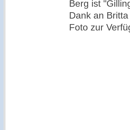
Berg ist "Gilli
Dank an Britta
Foto zur Verfüg