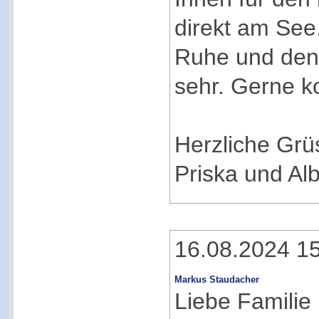
direkt am See
Ruhe und den
sehr. Gerne k
Herzliche Grü
Priska und Alb
16.08.2024 1
Markus Staudacher
Liebe Familie