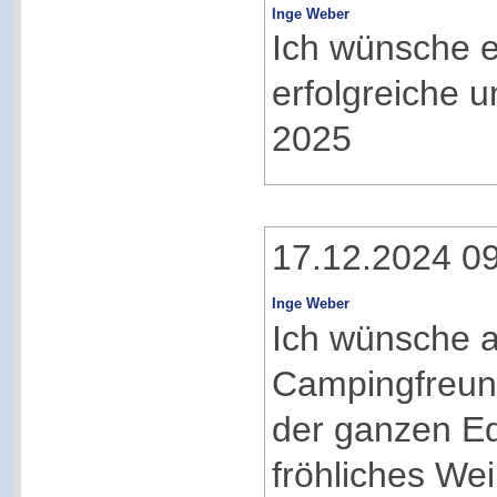
Inge Weber
Ich wünsche 
erfolgreiche 
2025
17.12.2024 0
Inge Weber
Ich wünsche a
Campingfreun
der ganzen Ed
fröhliches Wei