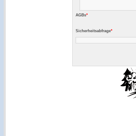
AGBs
*
Sicherheitsabfrage
*