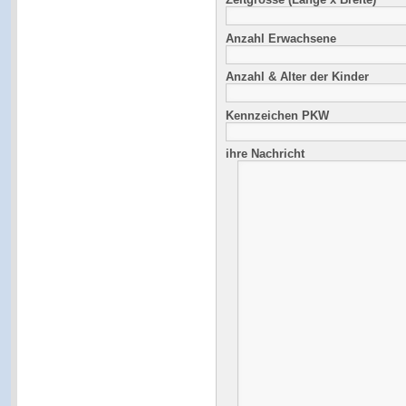
Anzahl Erwachsene
Anzahl & Alter der Kinder
Kennzeichen PKW
ihre Nachricht