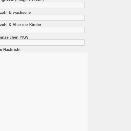
zahl Erwachsene
zahl & Alter der Kinder
nnzeichen PKW
re Nachricht