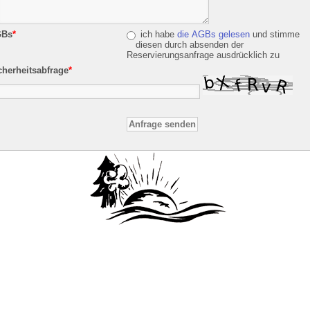
Bs
*
ich habe
die AGBs gelesen
und stimme
diesen durch absenden der
Reservierungsanfrage ausdrücklich zu
cherheitsabfrage
*