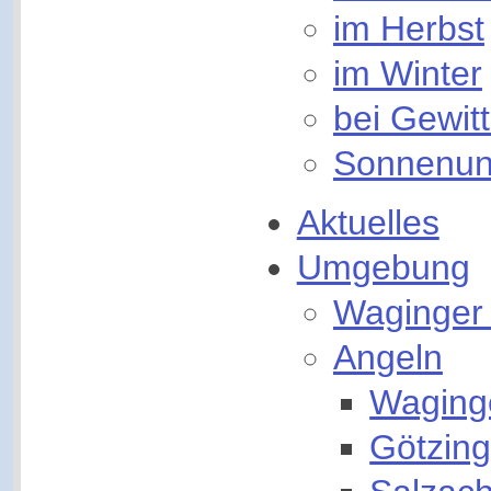
im Herbst
im Winter
bei Gewitt
Sonnenun
Aktuelles
Umgebung
Waginger
Angeln
Waging
Götzing