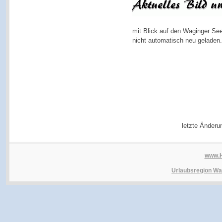
mit Blick auf den Waginger See
nicht automatisch neu geladen.
letzte Änderu
www.
Urlaubsregion Wa