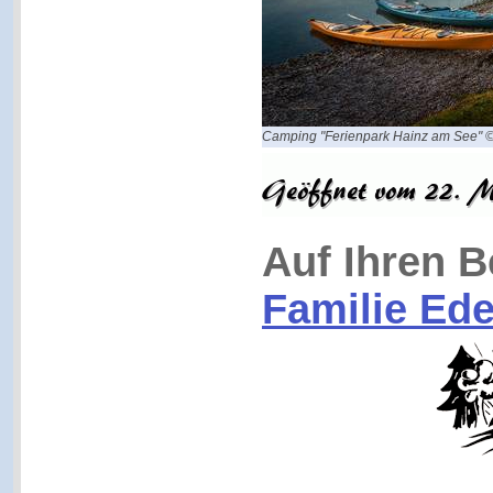
Camping "Ferienpark Hainz am See" 
Auf Ihren B
Familie Ede