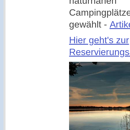
naturnahen
Campingplätze
gewählt -
Arti
Hier geht's zur
Reservierungs